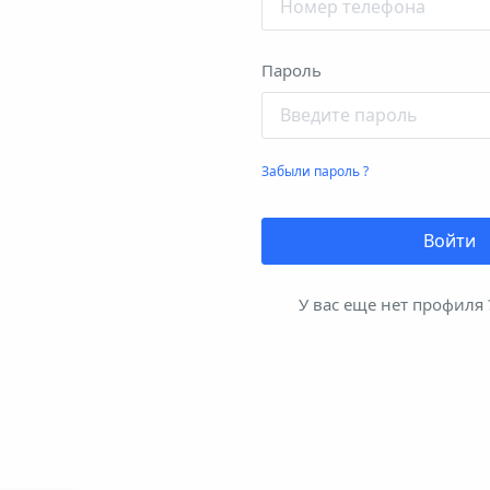
Пароль
Забыли пароль ?
Войти
У вас еще нет профиля