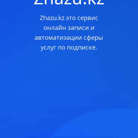
Zhazu.kz это сервис
онлайн записи и
автоматизации сферы
услуг по подписке.