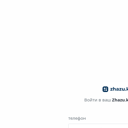
Войти в ваш
Zhazu.
телефон