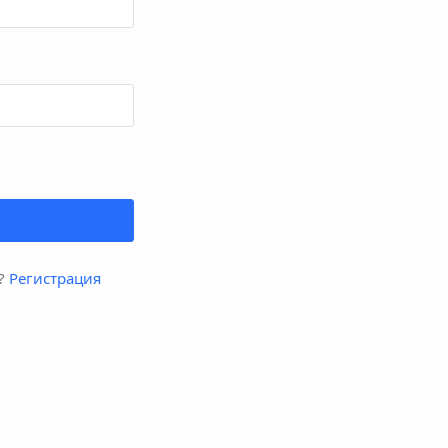
 ?
Регистрация